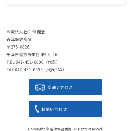
医療法人社団 保健会
谷津保健病院
〒275-0026
千葉県習志野市谷津4-6-16
TEL:047-451-6000（代表）
FAX:047-451-0393（代表FAX）
交通アクセス
お問い合わせ
Copyright ©
谷津保健病院
. All rights reserved.