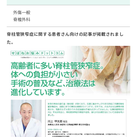
外傷一般
脊椎外科
脊柱管狭窄症に関する患者さん向けの記事が掲載されまし
た。