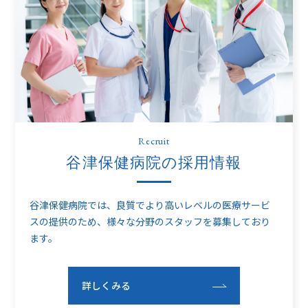
Recruit
谷津保健病院の採用情報
谷津保健病院では、良質でより高いレベルの医療サービ
スの提供のため、
様々な分野のスタッフを募集しており
ます。
詳しくみる