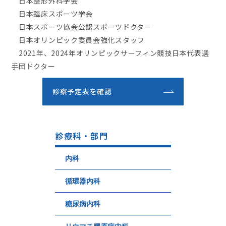
日本整形外科学会
日本臨床スポーツ学会
日本スポーツ協会公認スポーツドクター
日本オリンピック委員会強化スタッフ
2021年、2024年オリンピックサーフィン競技日本代表選
手団ドクター
診察予定表を確認
診療科・部門
内科
循環器内科
糖尿病内科