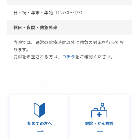
日・祝・年末・年始（12/30～1/3）
休日・夜間・
救急外来
当院では、通常の診療時間以外に救急の対応を行ってお
ります。
受診を希望される方は、
コチラ
をご確認ください。
初めての方へ
健診・がん検診