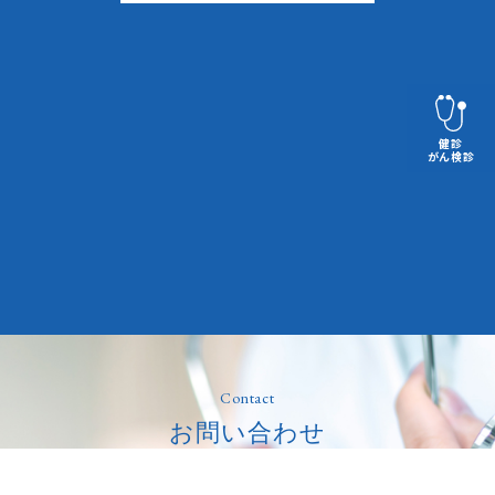
健診
がん検診
Contact
お問い合わせ