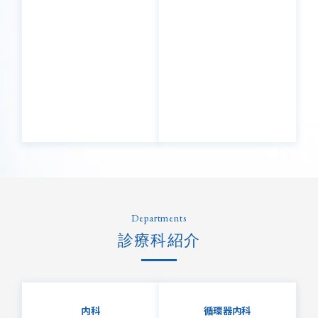
Departments
診療科紹介
内科
循環器内科