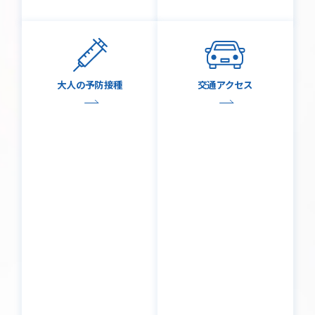
大人の予防接種
交通アクセス