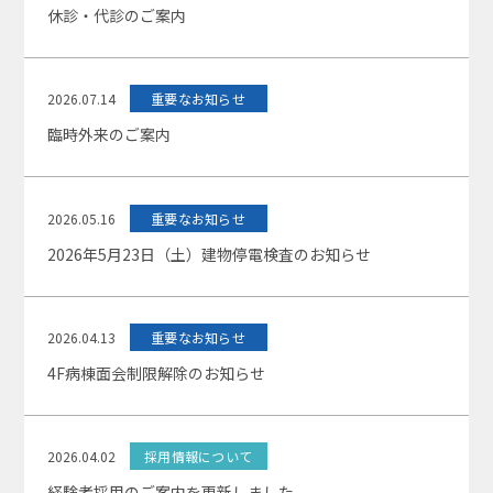
休診・代診のご案内
2026.07.14
重要なお知らせ
臨時外来のご案内
2026.05.16
重要なお知らせ
2026年5月23日（土）建物停電検査のお知らせ
2026.04.13
重要なお知らせ
4F病棟面会制限解除のお知らせ
2026.04.02
採用情報について
経験者採用のご案内を更新しました