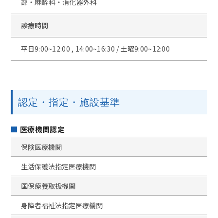
部・麻酔科・消化器外科
診療時間
平日9:00~12:00 , 14:00~16:30 / 土曜9:00~12:00
認定・指定・施設基準
医療機関認定
保険医療機関
生活保護法指定医療機関
国保療養取扱機関
身障者福祉法指定医療機関