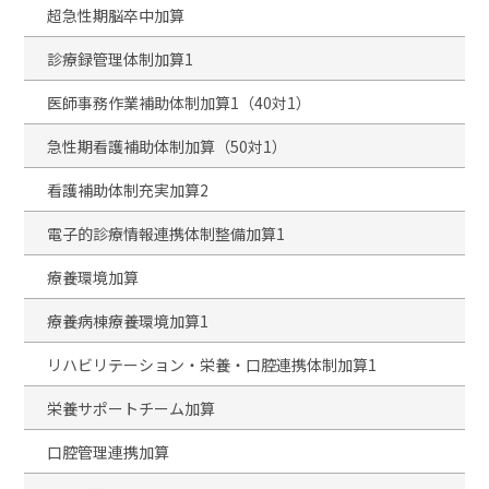
超急性期脳卒中加算
診療録管理体制加算1
医師事務作業補助体制加算1（40対1）
急性期看護補助体制加算（50対1）
看護補助体制充実加算2
電子的診療情報連携体制整備加算1
療養環境加算
療養病棟療養環境加算1
リハビリテーション・栄養・口腔連携体制加算1
栄養サポートチーム加算
口腔管理連携加算