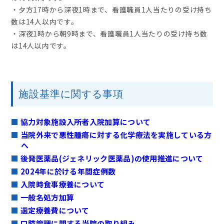
・夕方17時から深夜1時まで、看護職員1人当たりの受け持ち
数は14人以内です。
・深夜1時から朝9時まで、看護職員1人当たりの受け持ち数
は14人以内です。
施設基準に関する事項
協力対象施設入所者入院加算について
当院外来で悪性腫瘍に対する化学療法を実施している方
へ
後発医薬品(ジェネリック医薬品)の使用推進について
2024年に於ける年間症例数
入院時食事療養について
一般名処方加算
選定療養費について
口腔管理に関する当院の取り組み