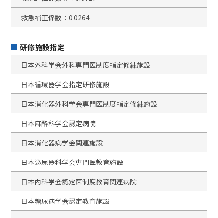
救急補正係数：0.0264
研修施設指定
日本外科学会外科専門医制度指定修練施設
日本循環器学会指定研修施設
日本消化器外科学会専門医制度指定修練施設
日本麻酔科学会認定病院
日本消化器病学会関連施設
日本泌尿器科学会専門医教育施設
日本内科学会認定医制度教育関連病院
日本糖尿病学会認定教育施設