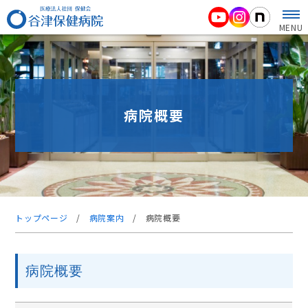
MENU
病院概要
トップページ
/
病院案内
/
病院概要
病院概要