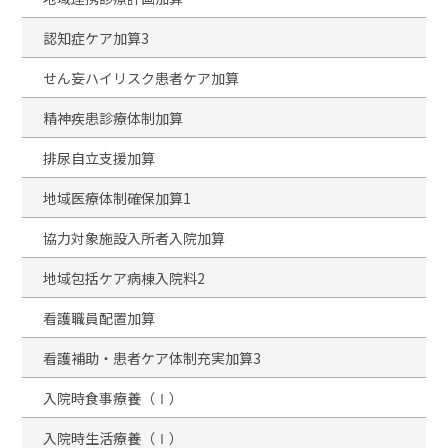
認知症ケア加算3
せん妄ハイリスク患者ケア加算
精神疾患診療体制加算
排尿自立支援加算
地域医療体制確保加算1
協力対象施設入所者入院加算
地域包括ケア病棟入院料2
看護職員配置加算
看護補助・患者ケア体制充実加算3
入院時食事療養（Ⅰ）
入院時生活療養（Ⅰ）