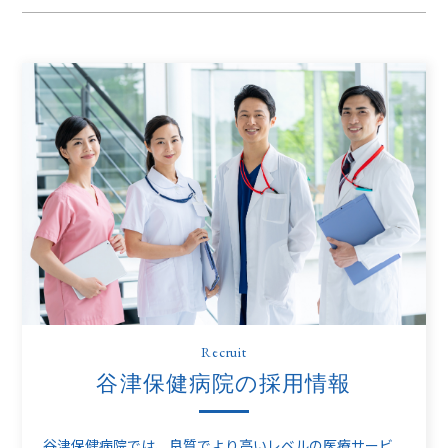
Recruit
谷津保健病院の採用情報
谷津保健病院では、良質でより高いレベルの医療サービ