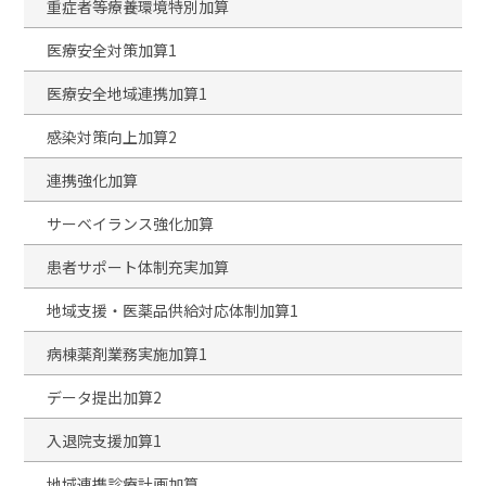
重症者等療養環境特別加算
医療安全対策加算1
医療安全地域連携加算1
感染対策向上加算2
連携強化加算
サーベイランス強化加算
患者サポート体制充実加算
地域支援・医薬品供給対応体制加算1
病棟薬剤業務実施加算1
データ提出加算2
入退院支援加算1
地域連携診療計画加算