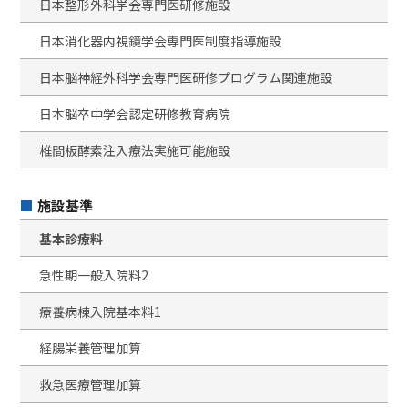
日本整形外科学会専門医研修施設
日本消化器内視鏡学会専門医制度指導施設
日本脳神経外科学会専門医研修プログラム関連施設
日本脳卒中学会認定研修教育病院
椎間板酵素注入療法実施可能施設
施設基準
基本診療料
急性期一般入院料2
療養病棟入院基本料1
経腸栄養管理加算
救急医療管理加算