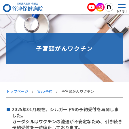
MENU
子宮頸がんワクチン
トップページ
/
Web予約
/
子宮頸がんワクチン
2025年01月現在、シルガード9の予約受付を再開しま
した。
ガーダシルはワクチンの流通が不安定なため、引き続き
予約受付を一時停止しております。