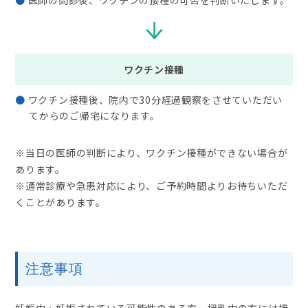
医師の問診後、ワクチンの接種の可否を判断いたします。
ワクチン接種
ワクチン接種後、院内で30分経過観察をさせていただい
てからのご帰宅になります。
※当日の医師の判断により、ワクチン接種ができない場合が
あります。
※通常診療や急患対応により、ご予約時間よりお待ちいただ
くことがあります。
注意事項