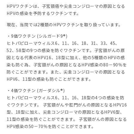
HPVワクチンは、子宮頸癌や尖圭コンジローマの原因となる
HPVの感染を予防するワクチンです。
現在、当院では2種類のHPVワクチンを取り扱っています。
・9価ワクチン (シルガード9®)
ヒトパピローマウィルス6、11、16、18、31、33、45、
52、58型の9つの感染を防ぐワクチンです。子宮頸がんの原
因となる代表のHPV16、18型に加え、他の5種類のHPVの感
染も防ぐ為、子宮頸がんの原因となるHPV感染の80－90％を
防ぐことができます。また、尖圭コンジローマの原因となる
HPV6、11型の感染も防ぐことができます。
・4価ワクチン (ガーダシル®)
ヒトパピローマウィルス6、11、16、18型の4つの感染を防
ぐワクチンです。 子宮頸がんや肛門がんの原因となるHPV16
型、18型に加え、尖圭コンジローマの原因となるHPV6型、
11型の感染を防ぐことができます。 子宮頸がんの原因となる
HPV感染の50－70％を防ぐことができます。