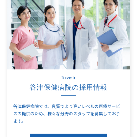
Recruit
谷津保健病院の採用情報
谷津保健病院では、良質でより高いレベルの医療サービ
スの提供のため、
様々な分野のスタッフを募集しており
ます。