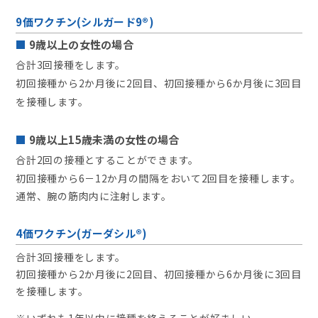
9価ワクチン(シルガード9®)
9歳以上の女性の場合
合計3回接種をします。
初回接種から2か月後に2回目、初回接種から6か月後に3回目
を接種します。
9歳以上15歳未満の女性の場合
合計2回の接種とすることができます。
初回接種から6－12か月の間隔をおいて2回目を接種します。
通常、腕の筋肉内に注射します。
4価ワクチン(ガーダシル®)
合計3回接種をします。
初回接種から2か月後に2回目、初回接種から6か月後に3回目
を接種します。