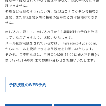
妊娠中・妊娠されている可能性のある方、授乳中の方には接
種できません。
発熱など体調のすぐれない方、新型コロナワクチン接種後2
週間、または2週間以内に接種予定がある方は接種ができま
せん。
申し込みに際して、申し込み日から1週間以降の予約を取得
していただきますよう、お願いいたします。
メール受診制限をされている方は、「＠select-type.com」
からのメールを受診できるよう設定をお願いいたします。
その他、ご不明な点は、平日の14:00-16:00に婦人科外来(代
表:047-451-6000)までお問い合わせをお願いいたします。
予防接種のWEB予約