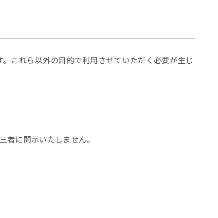
す。これら以外の目的で利用させていただく必要が生じ
三者に開示いたしません。