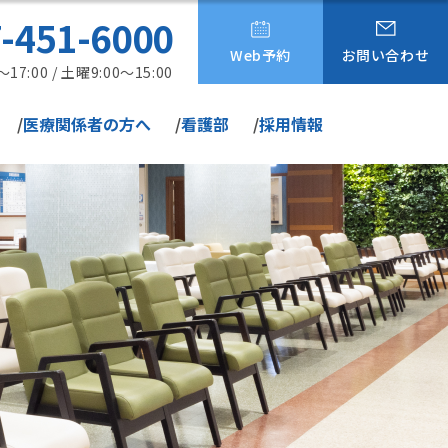
-451-6000
Web予約
お問い合わせ
:00 / 土曜9:00～15:00
医療関係者の方へ
看護部
採用情報