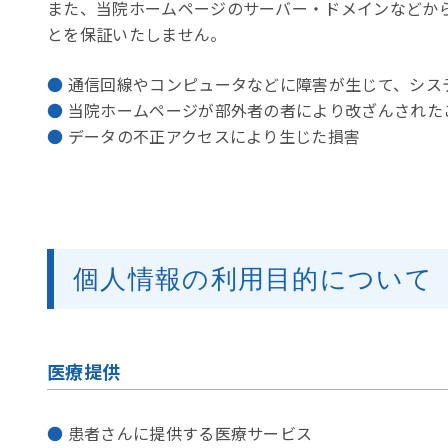
また、当院ホームページのサーバー・ドメインなどか
とを保証いたしません。
通信回線やコンピュータなどに障害が生じて、シス
当院ホームページが部外者の者により改ざんされた
データの不正アクセスにより生じた損害
個人情報の利用目的について
医療提供
患者さんに提供する医療サービス