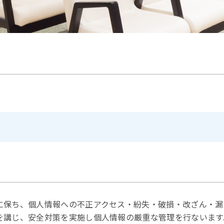
に保ち、個人情報への不正アクセス・紛失・破損・改ざん・漏
を講じ、安全対策を実施し個人情報の厳重な管理を行ないます