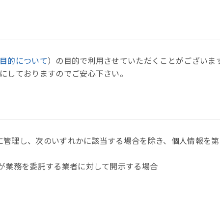
目的について
）の目的で利用させていただくことがございま
とにしておりますのでご安心下さい。
に管理し、次のいずれかに該当する場合を除き、個人情報を第
が業務を委託する業者に対して開示する場合