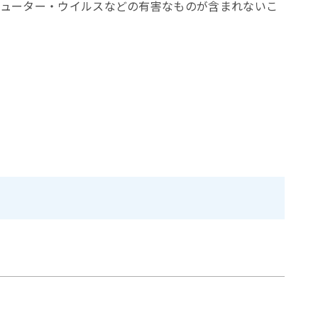
ューター・ウイルスなどの有害なものが含まれないこ