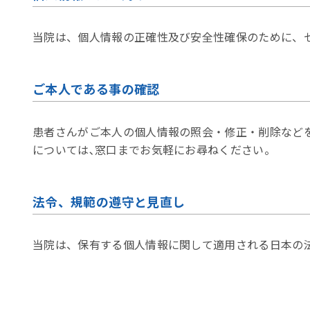
当院は、個人情報の正確性及び安全性確保のために、
ご本人である事の確認
患者さんがご本人の個人情報の照会・修正・削除など
については､窓口までお気軽にお尋ねください。
法令、規範の遵守と見直し
当院は、保有する個人情報に関して適用される日本の