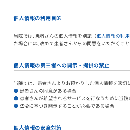
個人情報の利用目的
当院では､患者さんの個人情報を別記（
個人情報の利用
た場合には､改めて患者さんからの同意をいただくこ
個人情報の第三者への開示・提供の禁止
当院では、患者さんよりお預かりした個人情報を適切
患者さんの同意がある場合
患者さんが希望されるサービスを行なうために当院
法令に基づき開示することが必要である場合
個人情報の安全対策