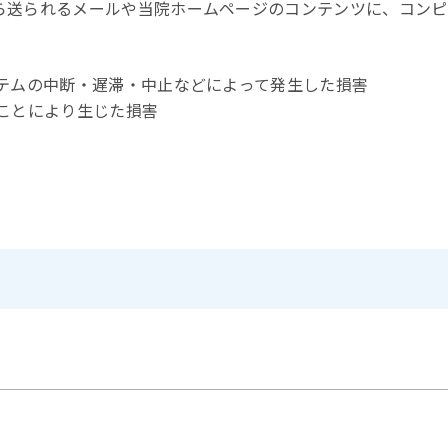
ら送られるメールや当院ホームページのコンテンツに、コンピ
テムの中断・遅滞・中止などによって発生した損害
ことにより生じた損害