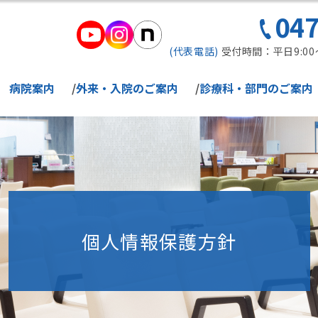
047
(代表電話)
受付時間：平日9:00～17
病院案内
外来・入院のご案内
診療科・部門のご案内
個人情報保護方針