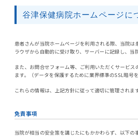
谷津保健病院ホームページに
患者さんが当院ホームページを利用される際、当院は
ラウザから自動的に受け取り、サーバーに記録し、当
また、お問合せフォーム等、ご利用いただくサービス
ます。（データを保護するために業界標準のSSL暗号
これらの情報は、上記方針に従って適切に管理されま
免責事項
当院が相当の安全策を講じたにもかかわらず、以下の