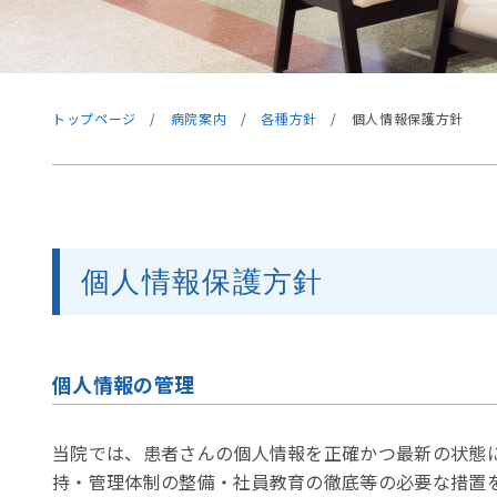
トップページ
/
病院案内
/
各種方針
/
個人情報保護方針
個人情報保護方針
個人情報の管理
当院では、患者さんの個人情報を正確かつ最新の状態
持・管理体制の整備・社員教育の徹底等の必要な措置