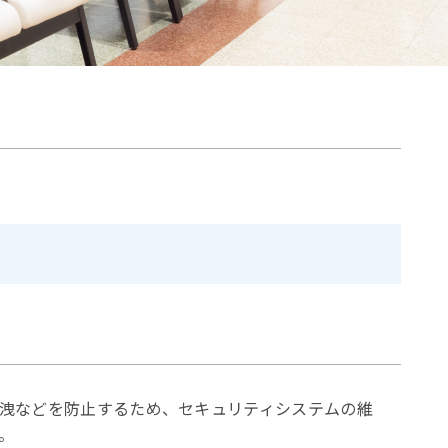
洩などを防止するため、セキュリティシステムの維
。