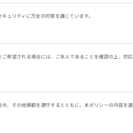
セキュリティに万全の対策を講じています。
をご希望される場合には、ご本人であることを確認の上、対応
法令、その他規範を遵守するとともに、本ポリシーの内容を適