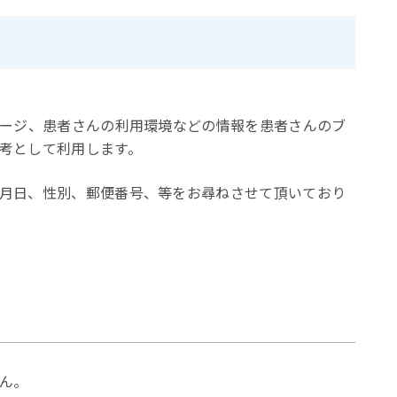
ページ、患者さんの利用環境などの情報を患者さんのブ
考として利用します。
月日、性別、郵便番号、等をお尋ねさせて頂いており
ん。