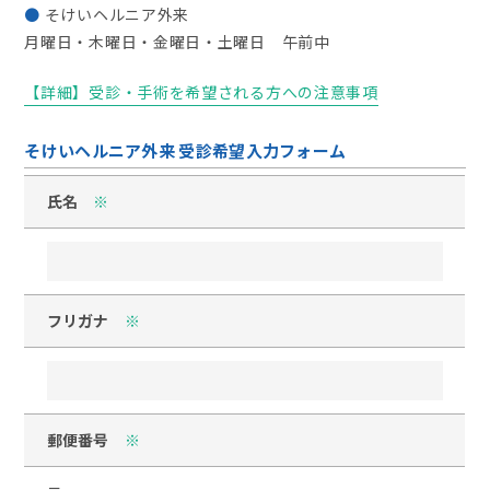
そけいヘルニア外来
月曜日・木曜日・金曜日・土曜日 午前中
【詳細】受診・手術を希望される方への注意事項
そけいヘルニア外来 受診希望入力フォーム
氏名
※
フリガナ
※
郵便番号
※