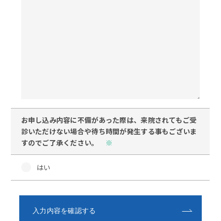
お申し込み内容に不備があった際は、来院されてもご受
診いただけない場合や待ち時間が発生する事もございま
すのでご了承ください。
※
はい
入力内容を確認する