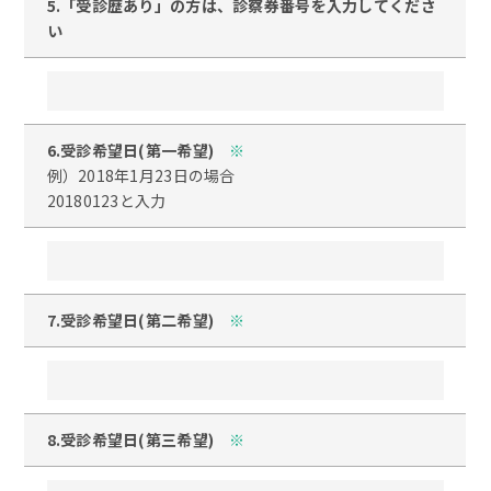
5.「受診歴あり」の方は、診察券番号を入力してくださ
い
6.受診希望日(第一希望)
※
例）2018年1月23日の場合
20180123と入力
7.受診希望日(第二希望)
※
8.受診希望日(第三希望)
※