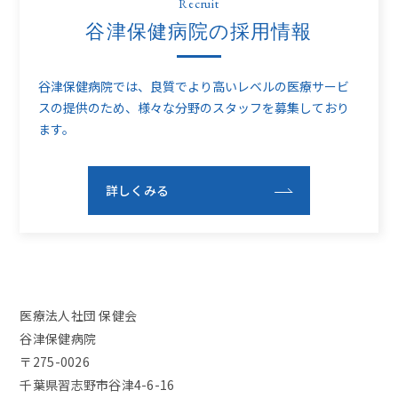
Recruit
谷津保健病院の採用情報
谷津保健病院では、良質でより高いレベルの医療サービ
スの提供のため、
様々な分野のスタッフを募集しており
ます。
詳しくみる
医療法人社団 保健会
谷津保健病院
〒275-0026
千葉県習志野市谷津4-6-16