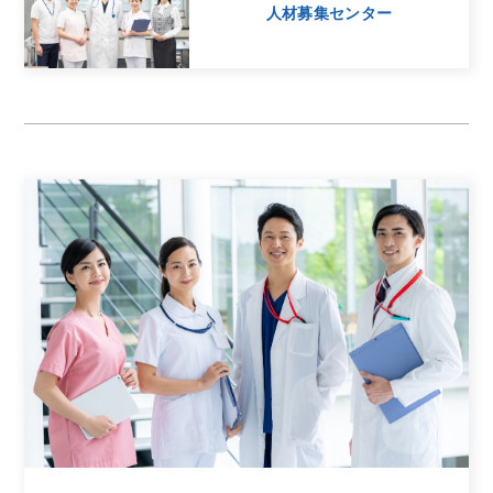
人材募集センター