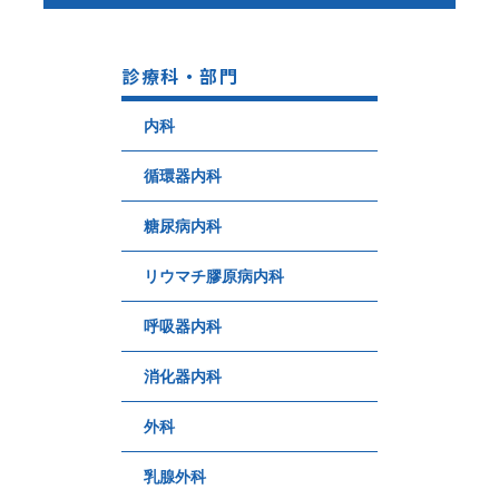
診療科・部門
内科
循環器内科
糖尿病内科
リウマチ膠原病内科
呼吸器内科
消化器内科
外科
乳腺外科