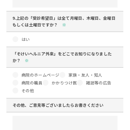
9.上記の「受診希望日」は全て月曜日、木曜日、金曜日
もしくは土曜日ですか？
※
はい
「そけいヘルニア外来」をどこでお知りになりました
か？
※
病院のホームページ
家族・友人・知人
病院の職員
かかりつけ医
雑誌等の広告
その他
その他、ご意見等ございましたらお書きください