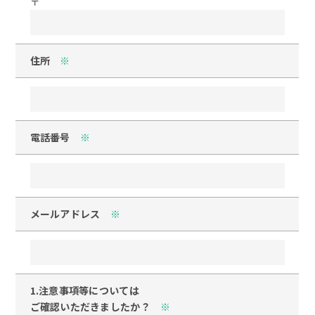
〒
住所
※
電話番号
※
メールアドレス
※
1.注意事項等については
ご確認いただきましたか？
※