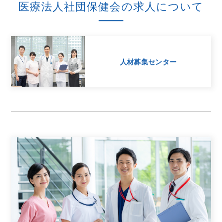
医療法人社団保健会の求人について
人材募集センター