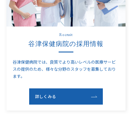
Recruit
谷津保健病院の採用情報
谷津保健病院では、良質でより高いレベルの医療サービ
スの提供のため、
様々な分野のスタッフを募集しており
ます。
詳しくみる