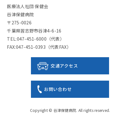
医療法人社団 保健会
谷津保健病院
〒275-0026
千葉県習志野市谷津4-6-16
TEL:047-451-6000（代表）
FAX:047-451-0393（代表FAX）
交通アクセス
お問い合わせ
Copyright ©
谷津保健病院
. All rights reserved.