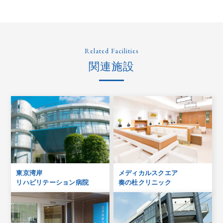
Related Facilities
関連施設
東京湾岸
メディカルスクエア
リハビリテーション病院
奏の杜クリニック