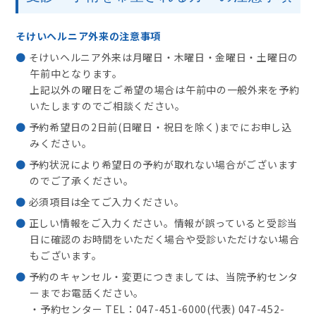
そけいヘルニア外来の注意事項
そけいヘルニア外来は月曜日・木曜日・金曜日・土曜日の
午前中となります。
上記以外の曜日をご希望の場合は午前中の一般外来を予約
いたしますのでご相談ください。
予約希望日の2日前(日曜日・祝日を除く)までにお申し込
みください。
予約状況により希望日の予約が取れない場合がございます
のでご了承ください。
必須項目は全てご入力ください。
正しい情報をご入力ください。情報が誤っていると受診当
日に確認のお時間をいただく場合や受診いただけない場合
もございます。
予約のキャンセル・変更につきましては、当院予約センタ
ーまでお電話ください。
・予約センター TEL：047-451-6000(代表) 047-452-