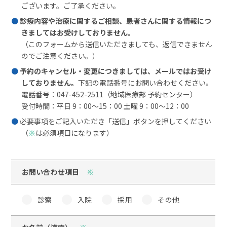
ございます。ご了承ください。
診療内容や治療に関するご相談、患者さんに関する情報につ
きましてはお受けしておりません。
（このフォームから送信いただきましても、返信できません
のでご注意ください。）
予約のキャンセル・変更につきましては、メールではお受け
しておりません。
下記の電話番号にお問い合わせください。
電話番号：047-452-2511（地域医療部 予約センター）
受付時間：平日 9：00～15：00 土曜 9：00～12：00
必要事項をご記入いただき「送信」ボタンを押してください
（
※
は必須項目になります）
お問い合わせ項目
※
診察
入院
採用
その他