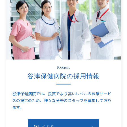
Recruit
谷津保健病院の採用情報
谷津保健病院では、良質でより高いレベルの医療サービ
スの提供のため、
様々な分野のスタッフを募集しており
ます。
詳しくみる