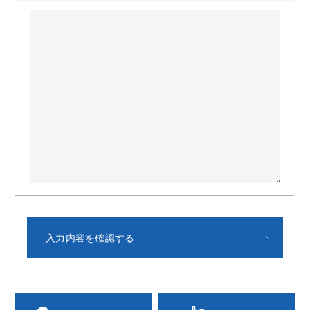
入力内容を確認する