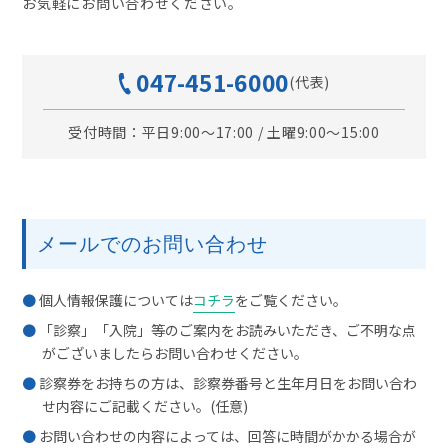
お気軽にお問い合わせください。
047-451-6000
(代表)
受付時間：平日9:00～17:00 / 土曜9:00～15:00
メールでのお問い合わせ
個人情報保護については
コチラ
をご覧ください。
「診察」「入院」等のご案内をお読みいただき、ご不明な点
がございましたらお問い合わせください。
診察券をお持ちの方は、診察券番号と生年月日をお問い合わ
せ内容にご記載ください。(任意)
お問い合わせの内容によっては、回答に時間がかかる場合が