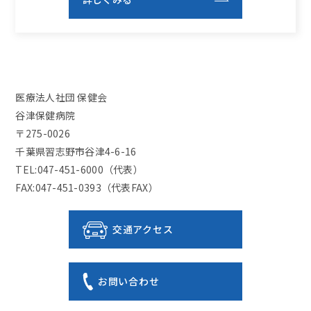
医療法人社団 保健会
谷津保健病院
〒275-0026
千葉県習志野市谷津4-6-16
TEL:047-451-6000（代表）
FAX:047-451-0393（代表FAX）
交通アクセス
お問い合わせ