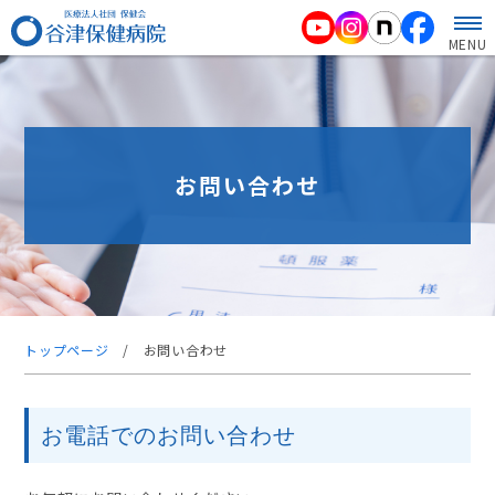
MENU
お問い合わせ
トップページ
/
お問い合わせ
お電話でのお問い合わせ