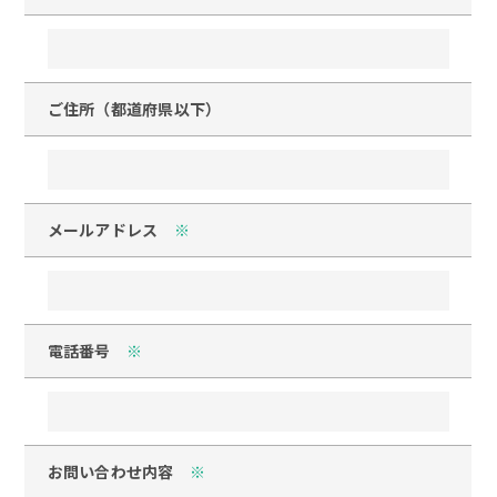
ご住所（都道府県以下）
メールアドレス
※
電話番号
※
お問い合わせ内容
※