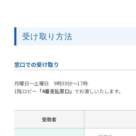
受け取り方法
窓口での受け取り
月曜日～土曜日 9時30分～17時
1階ロビー
「4番支払窓口」
でお渡しいたします。
受取者