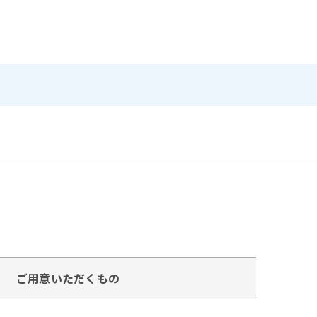
ご用意いただくもの