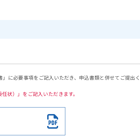
書」に必要事項をご記入いただき、申込書類と併せてご提出
委任状）」をご記入いただきます。