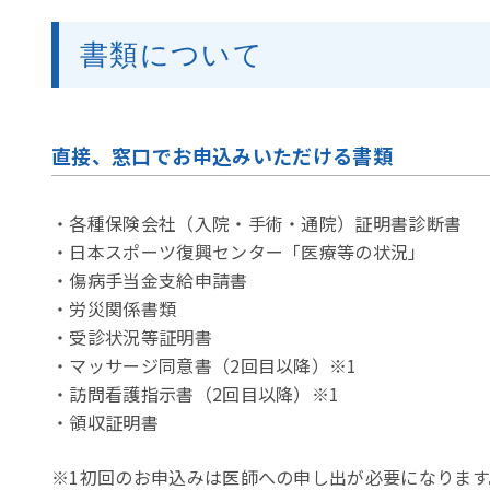
書類について
直接、窓口でお申込みいただける書類
・各種保険会社（入院・手術・通院）証明書診断書
・日本スポーツ復興センター「医療等の状況」
・傷病手当金支給申請書
・労災関係書類
・受診状況等証明書
・マッサージ同意書（2回目以降）※1
・訪問看護指示書（2回目以降）※1
・領収証明書
※1初回のお申込みは医師への申し出が必要になります