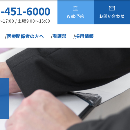
-451-6000
Web予約
お問い合わせ
:00 / 土曜9:00～15:00
医療関係者の方へ
看護部
採用情報