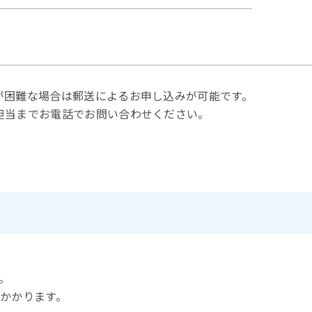
が困難な場合は郵送によるお申し込みが可能です。
担当までお電話でお問い合わせください。
。
かかります。