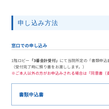
申し込み方法
窓口での申し込み
1階ロビー
「3番会計受付」
にて当院所定の「書類申込
（受付完了時に預り書をお渡しします。）
ご本人以外の方がお申込みされる場合は「同意書（
書類申込書