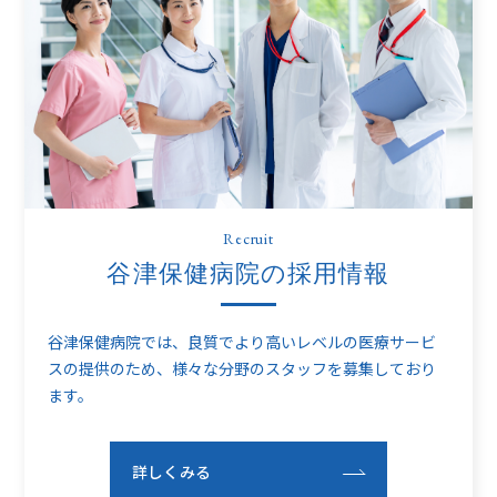
Recruit
谷津保健病院の採用情報
谷津保健病院では、良質でより高いレベルの医療サービ
スの提供のため、
様々な分野のスタッフを募集しており
ます。
詳しくみる