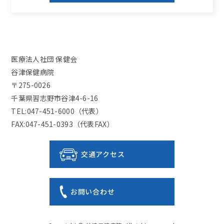
医療法人社団 保健会
谷津保健病院
〒275-0026
千葉県習志野市谷津4-6-16
TEL:047-451-6000（代表）
FAX:047-451-0393（代表FAX）
交通アクセス
お問い合わせ