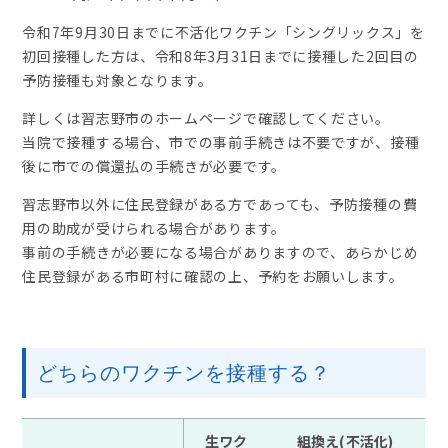
令和7年9月30日までに不活化ワクチン「シングリックス」を
初回接種した方は、令和8年3月31日までに接種した2回目の
予防接種も対象となります。
詳しくは習志野市のホームページで確認してください。
当院で接種する場合、市での事前手続きは不要ですが、接種
後に市での償還払の手続きが必要です。
習志野市以外に住民登録がある方であっても、予防接種の費
用の助成が受けられる場合があります。
事前の手続きが必要になる場合がありますので、あらかじめ
住民登録がある市町村に確認の上、予約をお願いします。
どちらのワクチンを接種する？
生ワク
組換え(不活化)