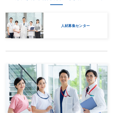
人材募集センター