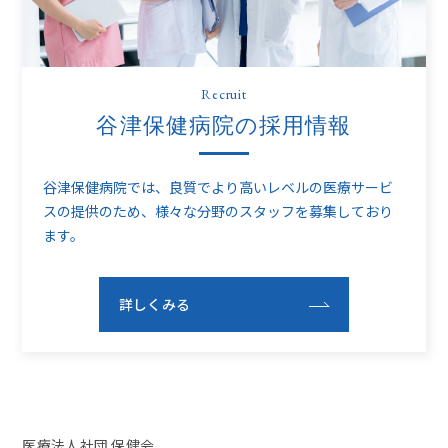
Recruit
谷津保健病院の採用情報
谷津保健病院では、良質でより高いレベルの医療サービ
スの提供のため、
様々な分野のスタッフを募集しており
ます。
詳しくみる
医療法人社団 保健会