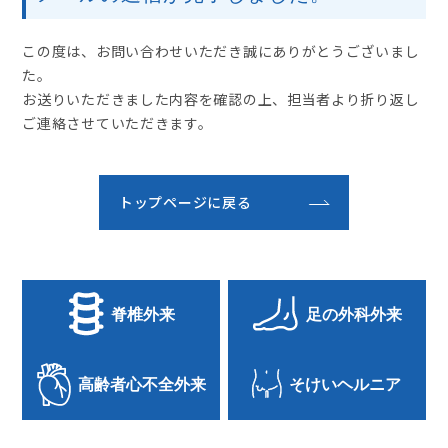
この度は、お問い合わせいただき誠にありがとうございまし
た。
お送りいただきました内容を確認の上、担当者より折り返し
ご連絡させていただきます。
トップページに戻る
脊椎外来
足の外科外来
高齢者心不全外来
そけいヘルニア