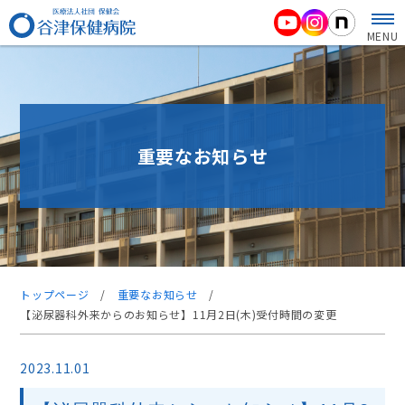
MENU
重要なお知らせ
トップページ
/
重要なお知らせ
/
【泌尿器科外来からのお知らせ】11月2日(木)受付時間の変更
2023.11.01