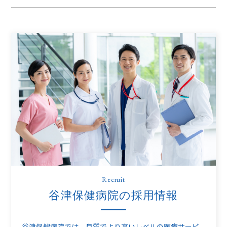
Recruit
谷津保健病院の採用情報
谷津保健病院では、良質でより高いレベルの医療サービ