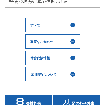
見学会・説明会のご案内を更新しました
すべて
重要なお知らせ
休診代診情報
採用情報について
脊椎外来
足の外科外来