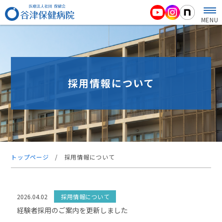
MENU
採用情報について
トップページ
/
採用情報について
2026.04.02
採用情報について
経験者採用のご案内を更新しました