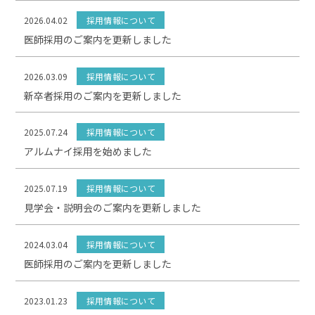
2026.04.02
採用情報について
医師採用のご案内を更新しました
2026.03.09
採用情報について
新卒者採用のご案内を更新しました
2025.07.24
採用情報について
アルムナイ採用を始めました
2025.07.19
採用情報について
見学会・説明会のご案内を更新しました
2024.03.04
採用情報について
医師採用のご案内を更新しました
2023.01.23
採用情報について