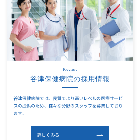
Recruit
谷津保健病院の採用情報
谷津保健病院では、良質でより高いレベルの医療サービ
スの提供のため、
様々な分野のスタッフを募集しており
ます。
詳しくみる