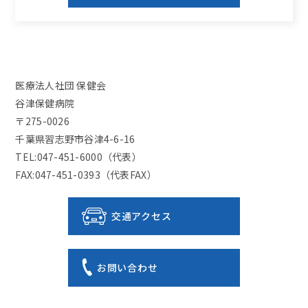
医療法人社団 保健会
谷津保健病院
〒275-0026
千葉県習志野市谷津4-6-16
TEL:047-451-6000（代表）
FAX:047-451-0393（代表FAX）
交通アクセス
お問い合わせ