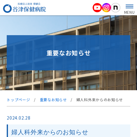
MENU
重要なお知らせ
トップページ
/
重要なお知らせ
/
婦人科外来からのお知らせ
2024.02.28
婦人科外来からのお知らせ