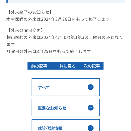
【外来終了のお知らせ】
木村医師の外来は2024年3月26日をもって終了します。
【外来の曜日変更】
横山医師の外来は2024年4月より第1第3週土曜日のみとなり
ます。
月曜日の外来は3月25日をもって終了します。
前の記事
一覧に戻る
次の記事
すべて
重要なお知らせ
休診代診情報