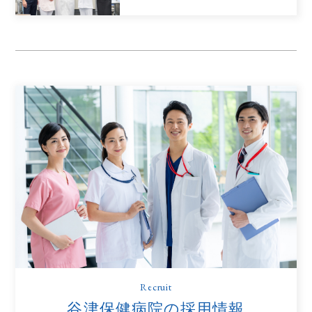
Recruit
谷津保健病院の採用情報