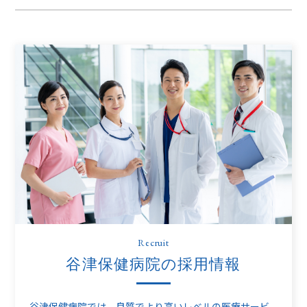
Recruit
谷津保健病院の採用情報
谷津保健病院では、良質でより高いレベルの医療サービ