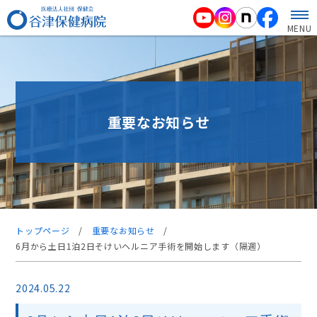
MENU
重要なお知らせ
トップページ
/
重要なお知らせ
/
6月から土日1泊2日そけいヘルニア手術を開始します（隔週）
2024.05.22