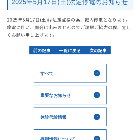
2025年5月17日(土)法定停電のお知らせ
2025年5月17日(土)は法定点検の為、館内停電となります。
停電に伴い、面会は出来ませんのでご理解ご協力の程、宜し
くお願い申し上げます。
前の記事
一覧に戻る
次の記事
すべて
重要なお知らせ
休診代診情報
採用情報について