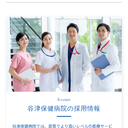
Recruit
谷津保健病院の採用情報
谷津保健病院では、良質でより高いレベルの医療サービ