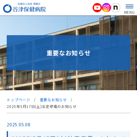
MENU
重要なお知らせ
トップページ
/
重要なお知らせ
/
2025年5月17日(土)法定停電のお知らせ
2025.05.08