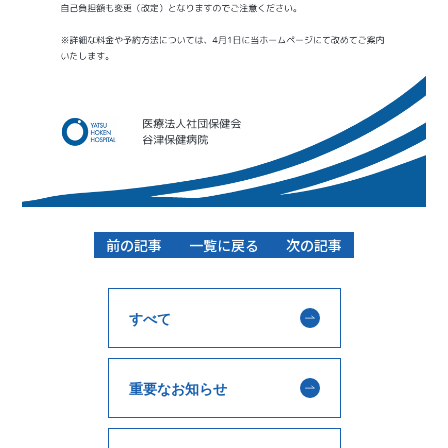
前の記事
一覧に戻る
次の記事
すべて
重要なお知らせ