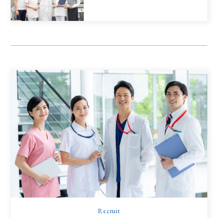
Recruit