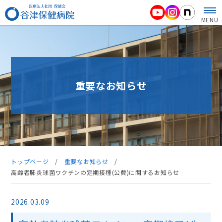
MENU
重要なお知らせ
トップページ
/
重要なお知らせ
/
高齢者肺炎球菌ワクチンの定期接種(公費)に関するお知らせ
2026.03.09