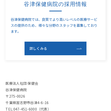
谷津保健病院の採用情報
谷津保健病院では、良質でより高いレベルの医療サービ
スの提供のため、
様々な分野のスタッフを募集しており
ます。
詳しくみる
医療法人社団 保健会
谷津保健病院
〒275-0026
千葉県習志野市谷津4-6-16
TEL:047-451-6000（代表）