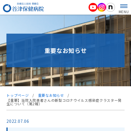
MENU
重要なお知らせ
トップページ
/
重要なお知らせ
/
【重要】当院入院患者さんの新型コロナウイルス感染症クラスター発
生について（第2報）
2022.07.06