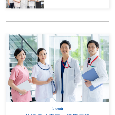
Recruit