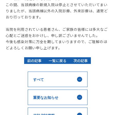
この間、当該病棟の新規入院は停止とさせていただいてまい
りましたが、当該病棟以外の入院診療、外来診療は、通常ど
おり行っております。
当院を利用されている患者さん、ご家族の皆様には多大なご
心配とご迷惑をおかけし、申し訳ございませんでした。
今後も感染対策に万全を期してまいりますので、ご理解のほ
どよろしくお願い申し上げます。
前の記事
一覧に戻る
次の記事
すべて
重要なお知らせ